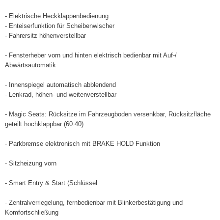
- Elektrische Heckklappenbedienung
- Enteiserfunktion für Scheibenwischer
- Fahrersitz höhenverstellbar
- Fensterheber vorn und hinten elektrisch bedienbar mit Auf-/
Abwärtsautomatik
- Innenspiegel automatisch abblendend
- Lenkrad, höhen- und weitenverstellbar
- Magic Seats: Rücksitze im Fahrzeugboden versenkbar, Rücksitzfläche
geteilt hochklappbar (60:40)
- Parkbremse elektronisch mit BRAKE HOLD Funktion
- Sitzheizung vorn
- Smart Entry & Start (Schlüssel
- Zentralverriegelung, fernbedienbar mit Blinkerbestätigung und
Komfortschließung