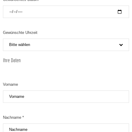
Gewünschte Uhrzeit
Bitte wählen
Ihre Daten
Vorname
Nachname *