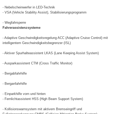
- Nebelscheinwerfer in LED-Technik
- VSA (Vehicle Stability Assist), Stabilisierungsprogramm
- Wegfahrsperre
Fahrerassistenzsysteme
- Adaptive Geschwindigkeitsregelung ACC (Adaptive Cruise Control) mit
intelligentem Geschwindigkeitsbegrenzer (ISL)
- Aktiver Spurhalteassistent LKAS (Lane Keeping Assist System)
- Ausparkassistent CTM (Cross Traffic Monitor)
- Bergabfahrhilfe
- Berganfahrhilfe
- Einparkhilfe vorn und hinten
- Fernlichtassistent HSS (High Beam Support System)
- Kollisionswarnsystem mit aktivem Bremseingriff und