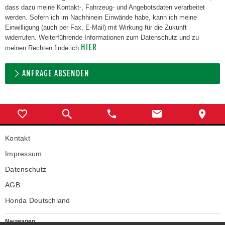
dass dazu meine Kontakt-, Fahrzeug- und Angebotsdaten verarbeitet
werden. Sofern ich im Nachhinein Einwände habe, kann ich meine
Einwilligung (auch per Fax, E-Mail) mit Wirkung für die Zukunft
widerrufen. Weiterführende Informationen zum Datenschutz und zu
HIER
meinen Rechten finde ich
.
ANFRAGE ABSENDEN
Kontakt
Impressum
Datenschutz
AGB
Honda Deutschland
Neuwagen