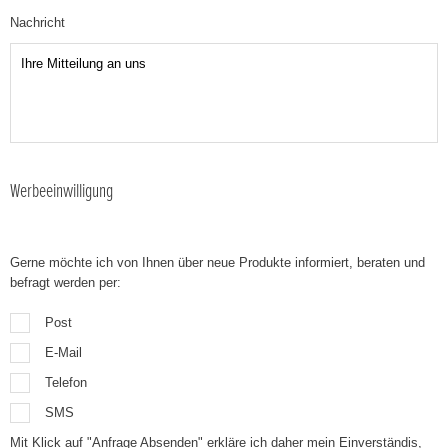
Nachricht
Werbeeinwilligung
Gerne möchte ich von Ihnen über neue Produkte informiert, beraten und
befragt werden per:
Post
E-Mail
Telefon
SMS
Mit Klick auf "Anfrage Absenden" erkläre ich daher mein Einverständis,