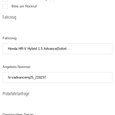
Bitte um Rückruf
Fahrzeug
Fahrzeug
Angebots-Nummer
Probefahrtanfrage
Gewünschtes Datum