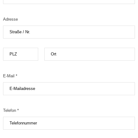
Adresse
E-Mail *
Telefon *