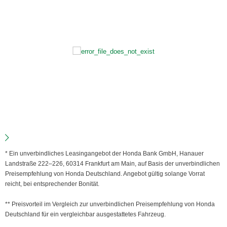
* Ein unverbindliches Leasingangebot der Honda Bank GmbH, Hanauer
Landstraße 222–226, 60314 Frankfurt am Main, auf Basis der unverbindlichen
Preisempfehlung von Honda Deutschland. Angebot gültig solange Vorrat
reicht, bei entsprechender Bonität.
** Preisvorteil im Vergleich zur unverbindlichen Preisempfehlung von Honda
Deutschland für ein vergleichbar ausgestattetes Fahrzeug.