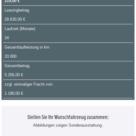
219,00 €
Leasingbetrag
28.630,00 €
Laufzeit (Monate)
24
Gesamtlaufleistung in km
20.000
Gesamtbetrag
5.256,00 €
zzgl. einmaliger Fracht von:
1.190,00 €
Stellen Sie Ihr Wunschfahrzeug zusammen:
Abbildungen zeigen Sonderausstattung.