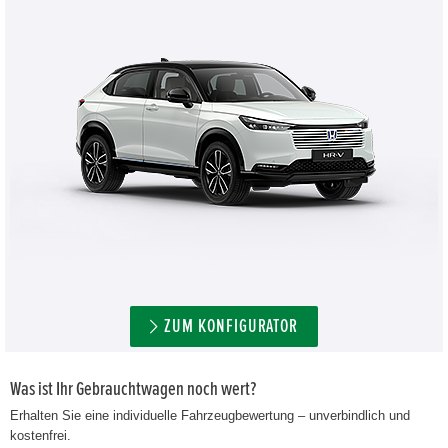
ZUM KONFIGURATOR
Was ist Ihr Gebrauchtwagen noch wert?
Erhalten Sie eine individuelle Fahrzeugbewertung – unverbindlich und
kostenfrei.