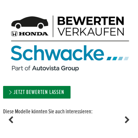
JETZT BEWERTEN LASSEN
Diese Modelle könnten Sie auch interessieren: