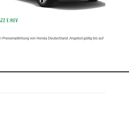
AZZ E:HEV
 Preisempfehlung von Honda Deutschland. Angebot gültig bis auf