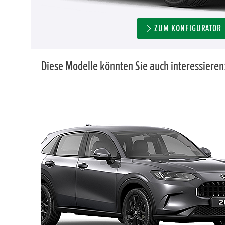
ZUM KONFIGURATOR
Diese Modelle könnten Sie auch interessieren