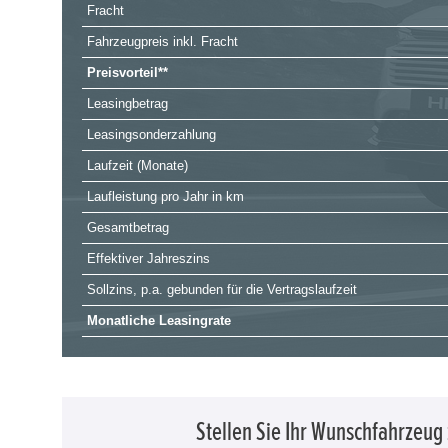
Fracht
Fahrzeugpreis inkl. Fracht
Preisvorteil**
Leasingbetrag
Leasingsonderzahlung
Laufzeit (Monate)
Laufleistung pro Jahr in km
Gesamtbetrag
Effektiver Jahreszins
Sollzins, p.a. gebunden für die Vertragslaufzeit
Monatliche Leasingrate
Stellen Sie Ihr Wunschfahrzeu