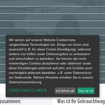
Wir setzen auf unserer Website Cookies bzw.
vergleichbare Technologien ein. Einige von ihnen sind
essenziell (z.B. für diese Cookie-Einwilligung), während
andere uns helfen unser Onlineangebot zu verbessern
und wirtschaftlich zu betreiben. Sie können die nicht-
notwendigen Cookies akzeptieren oder ablehnen sowie
diese Einstellungen jederzeit aufrufen und Cookies auch
nachträglich jederzeit abwählen, z.B. unter Datenschutz
am Seitenende. Nähere Hinweise erhalten Sie in unserer
Datenschutzerklärung.
COOKIE-EINSTELLUNGEN
Ich lehne ab
Das ist ok
g zusammen:
Was ist Ihr Gebrauchtwa