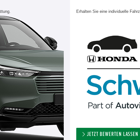
ttung.
Erhalten Sie eine individuelle Fahr
JETZT BEWERTEN LASSEN