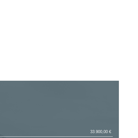
33.900,00 €