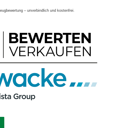
zeugbewertung – unverbindlich und kostenfrei.