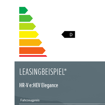
LEASINGBEISPIEL*
HR-V e:HEV Elegance
Fahrzeugpreis