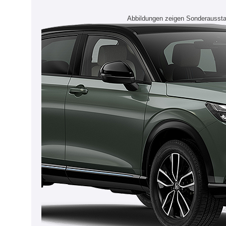
Abbildungen zeigen Sonderaussta